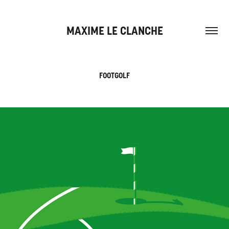
MAXIME LE CLANCHE
FOOTGOLF