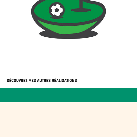
DÉCOUVREZ MES AUTRES RÉALISATIONS 