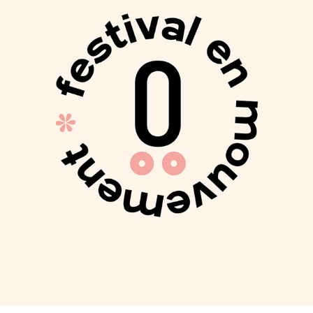
FESTIVALS EN MOUVEMENT
2023