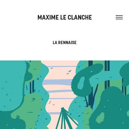
MAXIME LE CLANCHE
LA RENNAISE