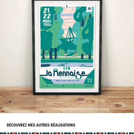
DÉCOUVREZ MES AUTRES RÉALISATIONS