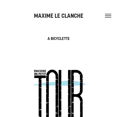
MAXIME LE CLANCHE
A BICYCLETTE