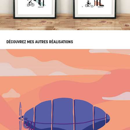
DÉCOUVREZ MES AUTRES RÉALISATIONS