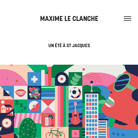
MAXIME LE CLANCHE
UN ÉTÉ À ST JACQUES