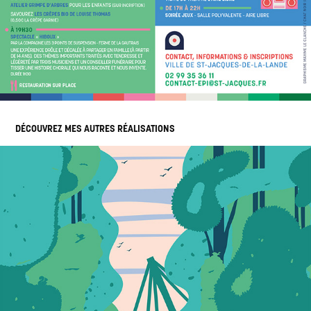
DÉCOUVREZ MES AUTRES RÉALISATIONS